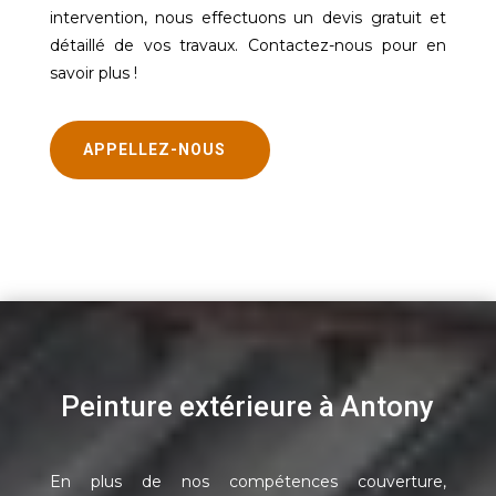
intervention, nous effectuons un devis gratuit et
détaillé de vos travaux. Contactez-nous pour en
savoir plus !
APPELLEZ-NOUS
Peinture extérieure à Antony
En plus de nos compétences couverture,