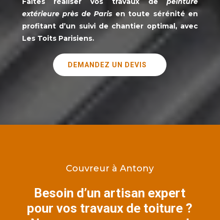
Faites réaliser vos travaux de
peinture
extérieure près de Paris
en toute sérénité en
profitant d’un suivi de chantier optimal, avec
Les Toits Parisiens
.
DEMANDEZ UN DEVIS
Couvreur à Antony
Besoin d’un artisan expert
pour vos travaux de toiture ?