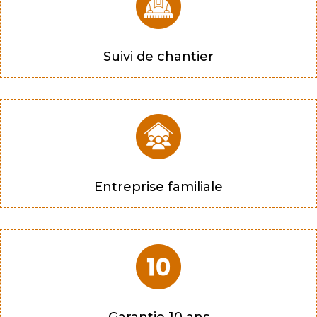
Suivi de chantier
Entreprise familiale