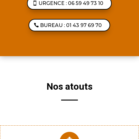
URGENCE : 06 59 49 73 10
BUREAU : 01 43 97 69 70
Nos atouts