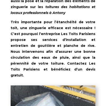
aussi la pose et la réparation des éléments de
zinguerie
sur les
toitures des habitations et
locaux professionnels à Antony
Très importante pour l’étanchéité de votre
toit, une zinguerie efficace est nécessaire !
C’est pourquoi l’entreprise
Les Toits Parisiens
propose ses services d’installation et
entretien de gouttière et planche de rive.
Nous intervenons afin d’assurer une bonne
circulation des eaux de pluie, ainsi que la
pérennité de votre toiture. Contactez Les
Toits Parisiens et bénéficiez d’un devis
gratuit.