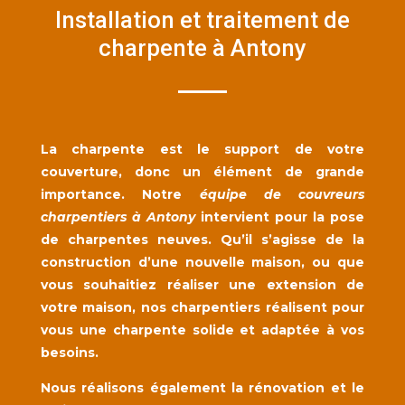
Installation et traitement de
charpente à Antony
La charpente est le support de votre
couverture, donc un élément de grande
importance. Notre
équipe de couvreurs
charpentiers à Antony
intervient pour la pose
de charpentes neuves. Qu’il s’agisse de la
construction d’une nouvelle maison, ou que
vous souhaitiez réaliser une extension de
votre maison, nos charpentiers réalisent pour
vous une charpente solide et adaptée à vos
besoins.
Nous réalisons également la rénovation et le