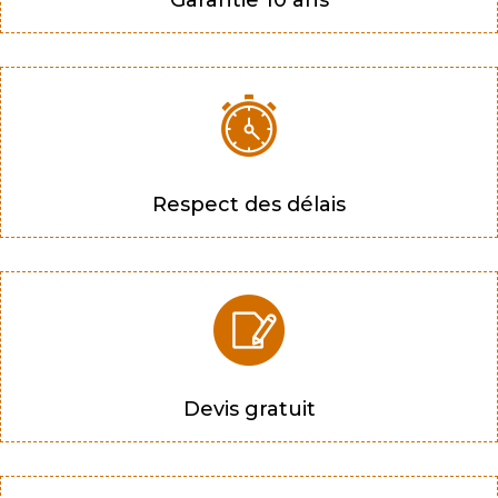
Garantie 10 ans
Respect des délais
Devis gratuit