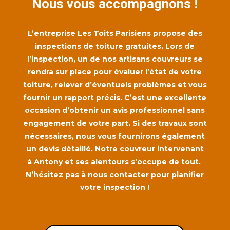
Nous vous accompagnons !
L’entreprise Les Toits Parisiens propose des
inspections de toiture gratuites. Lors de
l’inspection, un de nos artisans couvreurs se
rendra sur place pour évaluer l’état de votre
toiture, relever d’éventuels problèmes et vous
fournir un rapport précis. C’est une excellente
occasion d’obtenir un avis professionnel sans
engagement de votre part. Si des travaux sont
nécessaires, nous vous fournirons également
un devis détaillé. Notre
couvreur intervenant
à Antony
et ses alentours s’occupe de tout.
N’hésitez pas à nous contacter pour planifier
votre inspection !