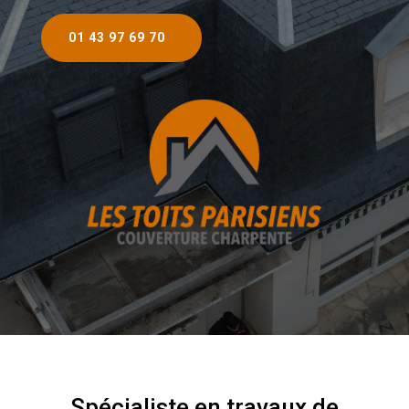
01 43 97 69 70
Spécialiste en travaux de