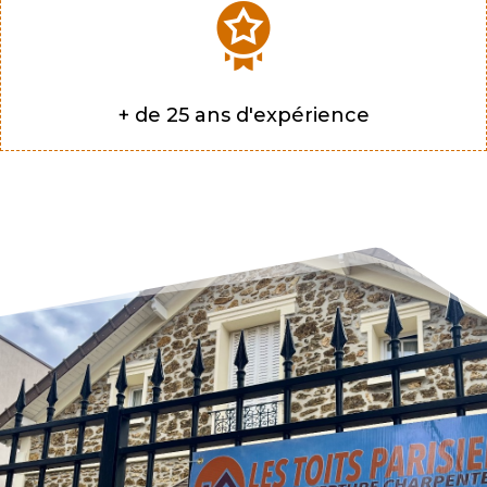
+ de 25 ans d'expérience