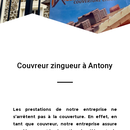
Couvreur zingueur à Antony
Les prestations de notre entreprise ne
s’arrêtent pas à la couverture. En effet, en
tant que couvreur, notre entreprise assure