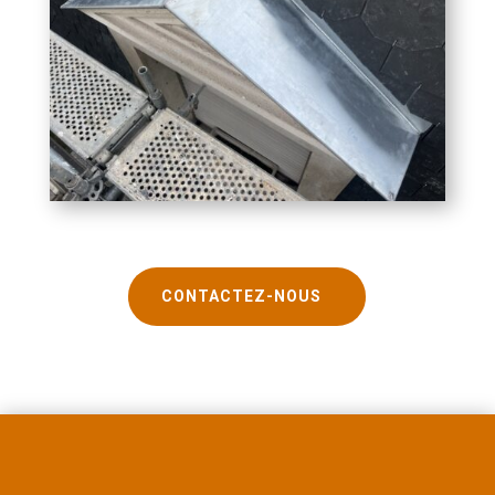
CONTACTEZ-NOUS