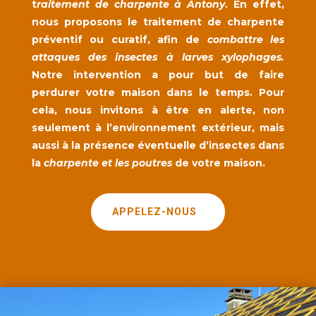
t
raitement de charpente à Antony
. En effet,
nous proposons le traitement de charpente
préventif ou curatif, afin de
combattre les
attaques des insectes à larves xylophages.
Notre intervention a pour but de faire
perdurer votre maison dans le temps. Pour
cela, nous invitons à être en alerte, non
seulement à l’environnement extérieur, mais
aussi à la présence éventuelle d’insectes dans
la
charpente et les poutres
de votre maison.
APPELEZ-NOUS