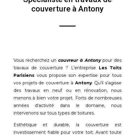
couverture à Antony
Vous recherchez un
couvreur à Antony
pour des
travaux de couverture ? L’entreprise
Les Toits
Parisiens
vous propose son expertise pour tous
vos projets de couverture à
Antony
. Qu’il s’agisse
des travaux en neuf ou en rénovation, nous
menons à bien votre projet. Forts de nombreuses
années d’activité dans le domaine, nous
intervenons sur tous types de toitures.
Esthétique et durable, la couverture est
investissement fiable pour votre toit. Avant toute