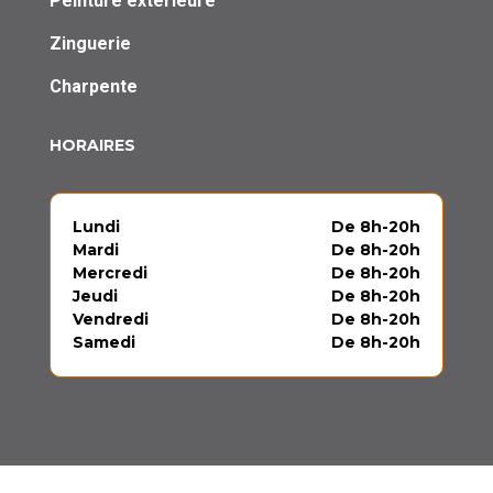
Peinture extérieure
Zinguerie
Charpente
HORAIRES
Lundi
De 8h-20h
Mardi
De 8h-20h
Mercredi
De 8h-20h
Jeudi
De 8h-20h
Vendredi
De 8h-20h
Samedi
De 8h-20h